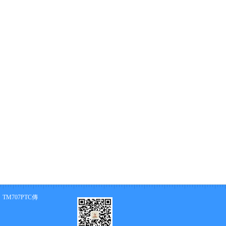
TM707PTC傳