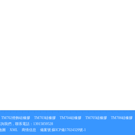
TM702燈飾硅橡膠
TM703硅橡膠
TM704硅橡膠
TM705硅橡膠
TM706硅橡膠
咨詢我們，聯系電話：
13915859528
地圖
XML
商情信息
備案號:
蘇ICP備17024329號-1