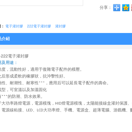
分享：
詞：
電子灌封膠
222電子灌封膠
灌封膠
品介紹
-222電子灌封膠
用及用途：
粘度，流動性好，適用于復雜電子配件的模壓。
化后形成柔軟的橡膠狀，抗沖擊性好。
熱性、耐潮性、耐寒性
***，應用后可以延長電子配件的壽命。
成型，可室溫以及加溫固化
有***的防潮、防水效果
。
于大功率路燈電源，電源模塊，HID燈電源模塊，太陽能接線盒灌封保護、L
、電源線粘接、LED、LCD大功率燈、手機、電源盒、超薄電腦、游戲機