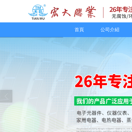
首頁
公司介紹