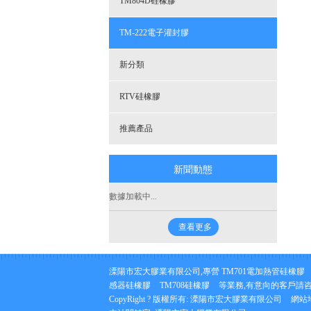
TM804D硅橡膠
TM-222電子灌封膠
新分類
RTV硅橡膠
推薦產品
新聞動態
數據加載中...
查看更多
溧陽市宏大膠業有限公司,專營
TM701電加熱管硅橡膠
感器硅橡膠
TM708硅橡膠
等業務,有意向的客戶請
CopyRight ? 版權所有:
溧陽市宏大膠業有限公司
網站