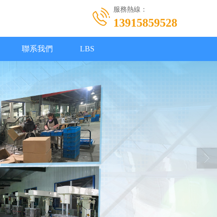
服務熱線：
13915859528
聯系我們
LBS