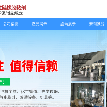
公司榮譽
產品展示
設備展示
新聞動態