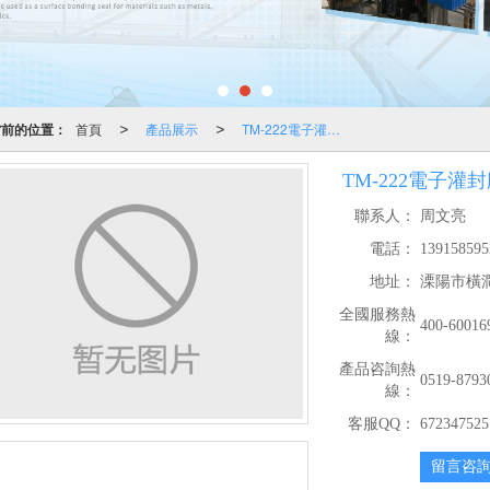
當前的位置：
首頁
產品展示
TM-222電子灌封膠
>
>
TM-222電子灌
聯系人：
周文亮
電話：
139158595
地址：
溧陽市橫
全國服務熱
400-60016
線：
產品咨詢熱
0519-8793
線：
客服QQ：
672347525
留言咨