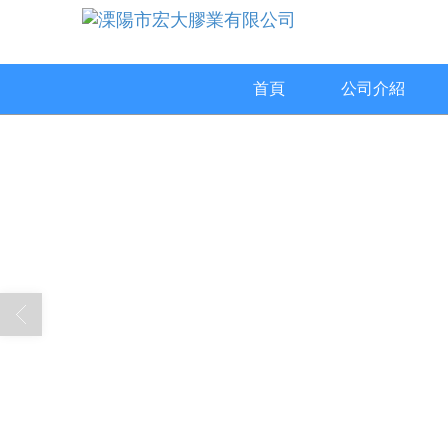
首頁
公司介紹