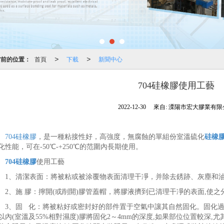
當前的位置：
首頁
下載
新聞中心
>
>
704硅橡膠使用工藝
2022-12-30
來自:
溧陽市宏大膠業有限
704硅橡膠
，是一種粘接性好，高強度，無腐蝕的單組份室溫硫化
硅橡
化性能，可在-50℃-+250℃的范圍內長期使用。
704硅橡膠
使用工藝
、清潔表面：將被粘或被涂覆物表面清理干凈，并除去銹跡、灰塵和
、施 膠：擰開(或削開)膠管蓋帽，將膠液擠到已清理干凈的表面,使之
、固 化：將被粘好或密封好的部件置于空氣中讓其自然固化。固化過程
以內(室溫及55%相對濕度)膠將固化2～4mm的深度,如果部位位置較深,